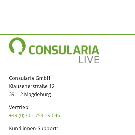
Consularia GmbH
Klausenerstraße 12
39112 Magdeburg
Vertrieb:
+49 (0)30 – 754 39 045
Kund:innen-Support: