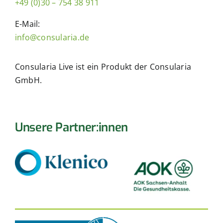
+49 (0)30 – 754 38 911
E-Mail:
info@consularia.de
Consularia Live ist ein Produkt der Consularia
GmbH.
Unsere Partner:innen