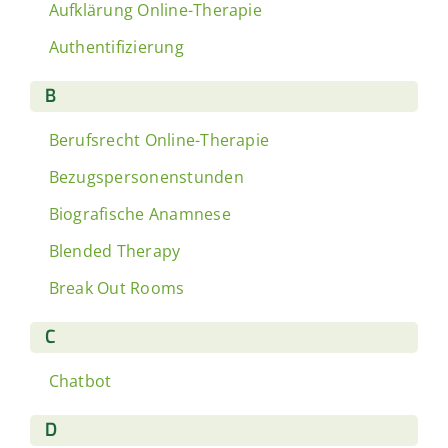
Aufklärung Online-Therapie
Authentifizierung
B
Berufsrecht Online-Therapie
Bezugspersonenstunden
Biografische Anamnese
Blended Therapy
Break Out Rooms
C
Chatbot
D