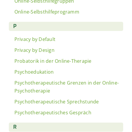
Online-Selbsthilfegruppen
Online-Selbsthilfeprogramm
P
Privacy by Default
Privacy by Design
Probatorik in der Online-Therapie
Psychoedukation
Psychotherapeutische Grenzen in der Online-
Psychotherapie
Psychotherapeutische Sprechstunde
Psychotherapeutisches Gespräch
R