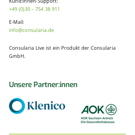
Kund:innen-Support:
+49 (0)30 – 754 38 911
E-Mail:
info@consularia.de
Consularia Live ist ein Produkt der Consularia
GmbH.
Unsere Partner:innen