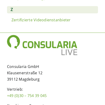
Z
Zertifizierte Videodienstanbieter
Consularia GmbH
Klausenerstraße 12
39112 Magdeburg
Vertrieb:
+49 (0)30 – 754 39 045