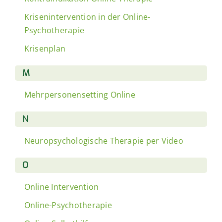
Krisenintervention in der Online-
Psychotherapie
Krisenplan
M
Mehrpersonensetting Online
N
Neuropsychologische Therapie per Video
O
Online Intervention
Online-Psychotherapie