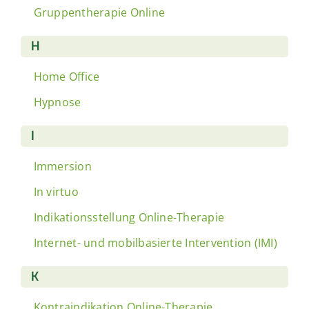
Gruppentherapie Online
H
Home Office
Hypnose
I
Immersion
In virtuo
Indikationsstellung Online-Therapie
Internet- und mobilbasierte Intervention (IMI)
K
Kontraindikation Online-Therapie