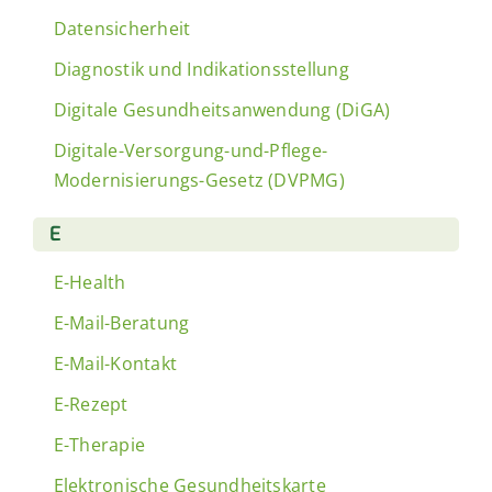
Datensicherheit
Diagnostik und Indikationsstellung
Digitale Gesundheitsanwendung (DiGA)
Digitale-Versorgung-und-Pflege-
Modernisierungs-Gesetz (DVPMG)
E
E-Health
E-Mail-Beratung
E-Mail-Kontakt
E-Rezept
E-Therapie
Elektronische Gesundheitskarte