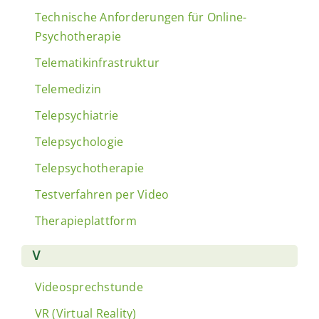
Technische Anforderungen für Online-
Psychotherapie
Telematikinfrastruktur
Telemedizin
Telepsychiatrie
Telepsychologie
Telepsychotherapie
Testverfahren per Video
Therapieplattform
V
Videosprechstunde
VR (Virtual Reality)