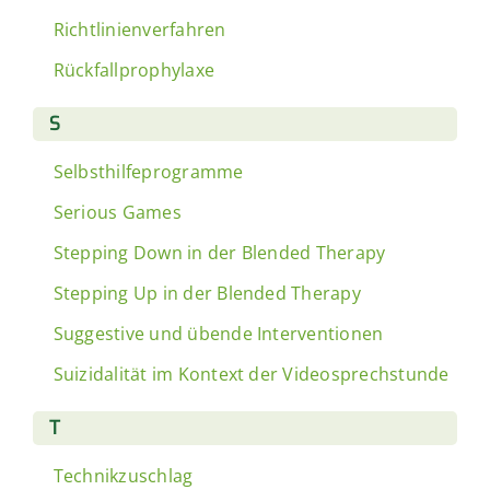
Richtlinienverfahren
Rückfallprophylaxe
S
Selbsthilfeprogramme
Serious Games
Stepping Down in der Blended Therapy
Stepping Up in der Blended Therapy
Suggestive und übende Interventionen
Suizidalität im Kontext der Videosprechstunde
T
Technikzuschlag