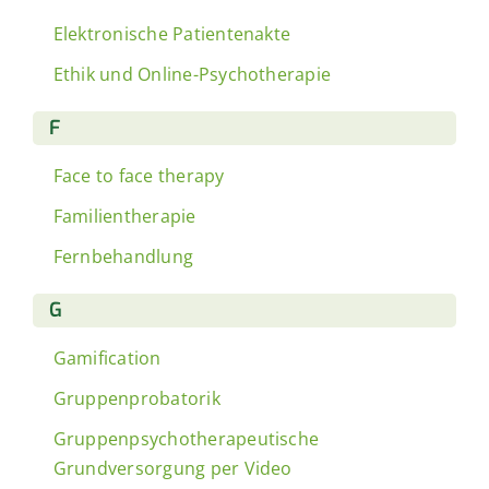
Elektronische Patientenakte
Ethik und Online-Psychotherapie
F
Face to face therapy
Familientherapie
Fernbehandlung
G
Gamification
Gruppenprobatorik
Gruppenpsychotherapeutische
Grundversorgung per Video