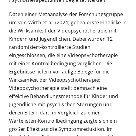
Daten einer Metaanalyse der Forschungsgruppe
um von Wirth et al. (2024) geben erste Einblicke in
die Wirksamkeit der Videopsychotherapie mit
Kindern und Jugendlichen. Dabei wurden 12
randomisiert-kontrollierte Studien
eingeschlossen, die eine Videopsychotherapie
mit einer Kontrollbedingung verglichen. Die
Ergebnisse liefern vorläufige Belege für die
Wirksamkeit der Videopsychotherapie:
Videopsychotherapie stellt demnach eine
effektive Behandlungsmethode für Kinder und
Jugendliche mit psychischen Störungen und
deren Eltern dar. Im Vergleich zu einer
Wartelisten-Kontrollbedingung zeigte sich ein
großer Effekt auf die Symptomreduktion. Im