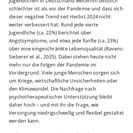
Jugendlichen in Deutschland weiterhin deutlich
schlechter ist als vor der Pandemie und dass sich
dieser negative Trend seit Herbst 2024 nicht
weiter verbessert hat: Rund jede vierte
Jugendliche (ca. 22%) berichtet über
Angstsymptome, und etwa jede fünfte (ca. 23%)
über eine eingeschränkte Lebensqualität (Ravens-
Sieberer et al., 2025). Dabei stehen heute nicht
mehr nur die Folgen der Pandemie im
Vordergrund. Viele junge Menschen sorgen sich
um Kriege, wirtschaftliche Unsicherheiten oder
den Klimawandel. Die Nachfrage nach
psychotherapeutischer Unterstützung bleibt
daher hoch – und mit ihr die Frage, wie
Versorgung niedrigschwellig und flexibel gestaltet
werden kann.