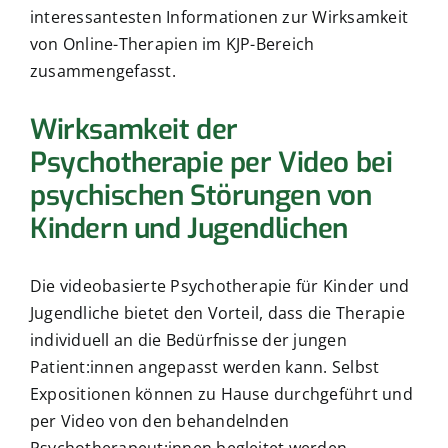
interessantesten Informationen zur Wirksamkeit
von Online-Therapien im KJP-Bereich
zusammengefasst.
Wirksamkeit der
Psychotherapie per Video bei
psychischen Störungen von
Kindern und Jugendlichen
Die videobasierte Psychotherapie für Kinder und
Jugendliche bietet den Vorteil, dass die Therapie
individuell an die Bedürfnisse der jungen
Patient:innen angepasst werden kann. Selbst
Expositionen können zu Hause durchgeführt und
per Video von den behandelnden
Psychotherapeut:innen begleitet werden.