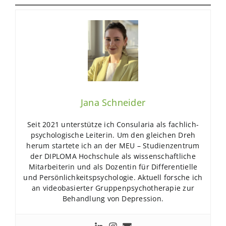
Jana Schneider
Seit 2021 unterstütze ich Consularia als fachlich-
psychologische Leiterin. Um den gleichen Dreh
herum startete ich an der MEU – Studienzentrum
der DIPLOMA Hochschule als wissenschaftliche
Mitarbeiterin und als Dozentin für Differentielle
und Persönlichkeitspsychologie. Aktuell forsche ich
an videobasierter Gruppenpsychotherapie zur
Behandlung von Depression.