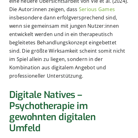
eine neuere Übersichtsarbeit von Vié et al. (2024).
Die Autor:innen zeigen, dass
Serious Games
insbesondere dann erfolgversprechend sind,
wenn sie gemeinsam mit jungen Nutzer:innen
entwickelt werden und in ein therapeutisch
begleitetes Behandlungskonzept eingebettet
sind. Die größte Wirksamkeit scheint somit nicht
im Spiel allein zu liegen, sondern in der
Kombination aus digitalem Angebot und
professioneller Unterstützung.
Digitale Natives –
Psychotherapie im
gewohnten digitalen
Umfeld