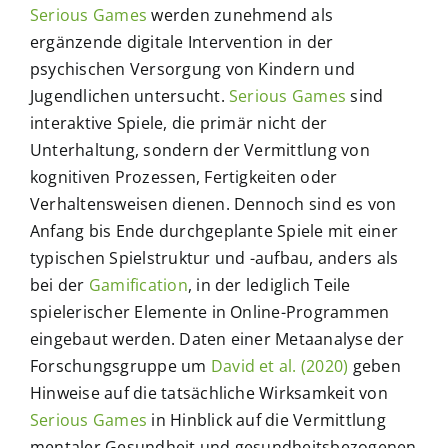
Serious Games
werden zunehmend als
ergänzende digitale Intervention in der
psychischen Versorgung von Kindern und
Jugendlichen untersucht.
Serious Games
sind
interaktive Spiele, die primär nicht der
Unterhaltung, sondern der Vermittlung von
kognitiven Prozessen, Fertigkeiten oder
Verhaltensweisen dienen. Dennoch sind es von
Anfang bis Ende durchgeplante Spiele mit einer
typischen Spielstruktur und -aufbau, anders als
bei der
Gamification
, in der lediglich Teile
spielerischer Elemente in Online-Programmen
eingebaut werden. Daten einer Metaanalyse der
Forschungsgruppe um
David et al. (2020)
geben
Hinweise auf die tatsächliche Wirksamkeit von
Serious Games
in Hinblick auf die Vermittlung
mentaler Gesundheit und gesundheitsbezogenen