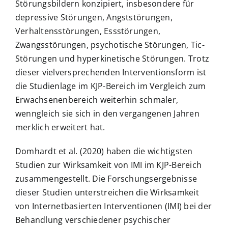
Störungsbildern konzipiert, insbesondere für
depressive Störungen, Angststörungen,
Verhaltensstörungen, Essstörungen,
Zwangsstörungen, psychotische Störungen, Tic-
Störungen und hyperkinetische Störungen. Trotz
dieser vielversprechenden Interventionsform ist
die Studienlage im KJP-Bereich im Vergleich zum
Erwachsenenbereich weiterhin schmaler,
wenngleich sie sich in den vergangenen Jahren
merklich erweitert hat.
Domhardt et al. (2020) haben die wichtigsten
Studien zur Wirksamkeit von IMI im KJP-Bereich
zusammengestellt. Die Forschungsergebnisse
dieser Studien unterstreichen die Wirksamkeit
von Internetbasierten Interventionen (IMI) bei der
Behandlung verschiedener psychischer