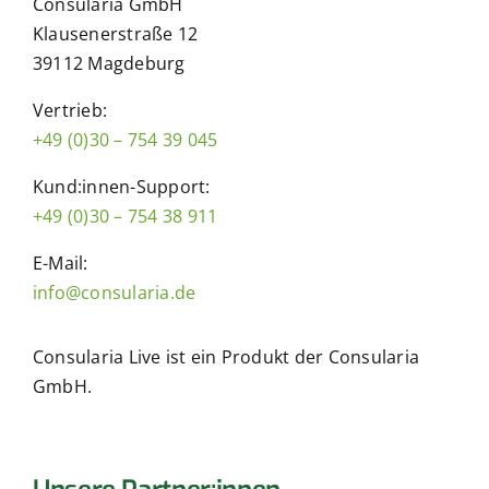
Consularia GmbH
Klausenerstraße 12
39112 Magdeburg
Vertrieb:
+49 (0)30 – 754 39 045
Kund:innen-Support:
+49 (0)30 – 754 38 911
E-Mail:
info@consularia.de
Consularia Live ist ein Produkt der Consularia
GmbH.