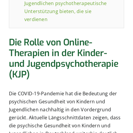
Jugendlichen psychotherapeutische
Unterstützung bieten, die sie
verdienen
Die Rolle von Online-
Therapien in der Kinder-
und Jugendpsychotherapie
(KJP)
Die COVID-19-Pandemie hat die Bedeutung der
psychischen Gesundheit von Kindern und
Jugendlichen nachhaltig in den Vordergrund
gerückt. Aktuelle Längsschnittdaten zeigen, dass
die psychische Gesundheit von Kindern und