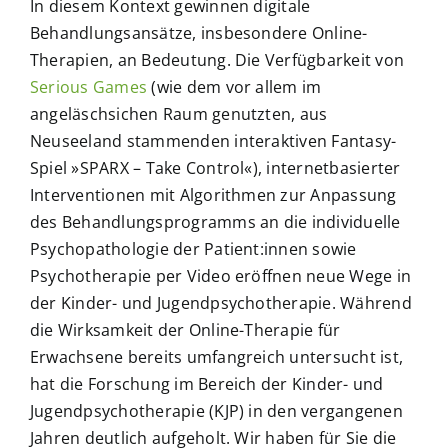
In diesem Kontext gewinnen digitale
Behandlungsansätze, insbesondere Online-
Therapien, an Bedeutung. Die Verfügbarkeit von
Serious Games
(wie dem vor allem im
angeläschsichen Raum genutzten, aus
Neuseeland stammenden interaktiven Fantasy-
Spiel »SPARX – Take Control«), internetbasierter
Interventionen mit Algorithmen zur Anpassung
des Behandlungsprogramms an die individuelle
Psychopathologie der Patient:innen sowie
Psychotherapie per Video eröffnen neue Wege in
der Kinder- und Jugendpsychotherapie. Während
die Wirksamkeit der Online-Therapie für
Erwachsene bereits umfangreich untersucht ist,
hat die Forschung im Bereich der Kinder- und
Jugendpsychotherapie (KJP) in den vergangenen
Jahren deutlich aufgeholt. Wir haben für Sie die