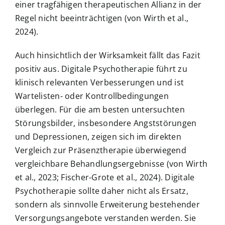
einer tragfähigen therapeutischen Allianz in der
Regel nicht beeinträchtigen (von Wirth et al.,
2024).
Auch hinsichtlich der Wirksamkeit fällt das Fazit
positiv aus. Digitale Psychotherapie führt zu
klinisch relevanten Verbesserungen und ist
Wartelisten- oder Kontrollbedingungen
überlegen. Für die am besten untersuchten
Störungsbilder, insbesondere Angststörungen
und Depressionen, zeigen sich im direkten
Vergleich zur Präsenztherapie überwiegend
vergleichbare Behandlungsergebnisse (von Wirth
et al., 2023; Fischer-Grote et al., 2024). Digitale
Psychotherapie sollte daher nicht als Ersatz,
sondern als sinnvolle Erweiterung bestehender
Versorgungsangebote verstanden werden. Sie