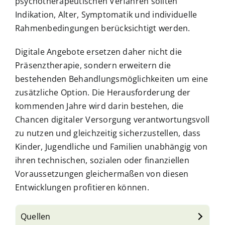
psychotherapeutischen Verfahren sollten
Indikation, Alter, Symptomatik und individuelle
Rahmenbedingungen berücksichtigt werden.
Digitale Angebote ersetzen daher nicht die
Präsenztherapie, sondern erweitern die
bestehenden Behandlungsmöglichkeiten um eine
zusätzliche Option. Die Herausforderung der
kommenden Jahre wird darin bestehen, die
Chancen digitaler Versorgung verantwortungsvoll
zu nutzen und gleichzeitig sicherzustellen, dass
Kinder, Jugendliche und Familien unabhängig von
ihren technischen, sozialen oder finanziellen
Voraussetzungen gleichermaßen von diesen
Entwicklungen profitieren können.
Quellen