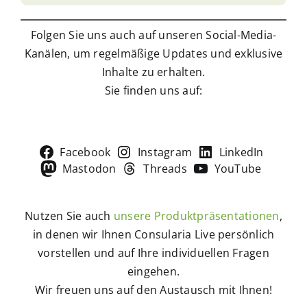
Folgen Sie uns auch auf unseren Social-Media-
Kanälen, um regelmäßige Updates und exklusive
Inhalte zu erhalten.
Sie finden uns auf:
Facebook
Instagram
LinkedIn
Mastodon
Threads
YouTube
Nutzen Sie auch
unsere Produktpräsentationen
,
in denen wir Ihnen Consularia Live persönlich
vorstellen und auf Ihre individuellen Fragen
eingehen.
Wir freuen uns auf den Austausch mit Ihnen!