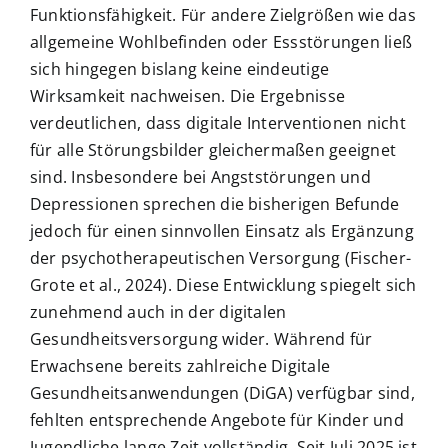
Funktionsfähigkeit. Für andere Zielgrößen wie das
allgemeine Wohlbefinden oder Essstörungen ließ
sich hingegen bislang keine eindeutige
Wirksamkeit nachweisen. Die Ergebnisse
verdeutlichen, dass digitale Interventionen nicht
für alle Störungsbilder gleichermaßen geeignet
sind. Insbesondere bei Angststörungen und
Depressionen sprechen die bisherigen Befunde
jedoch für einen sinnvollen Einsatz als Ergänzung
der psychotherapeutischen Versorgung (Fischer-
Grote et al., 2024). Diese Entwicklung spiegelt sich
zunehmend auch in der digitalen
Gesundheitsversorgung wider. Während für
Erwachsene bereits zahlreiche Digitale
Gesundheitsanwendungen (DiGA) verfügbar sind,
fehlten entsprechende Angebote für Kinder und
Jugendliche lange Zeit vollständig. Seit Juli 2025 ist