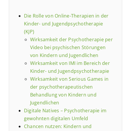
Die Rolle von Online-Therapien in der
Kinder- und Jugendpsychotherapie
(KJP)
Wirksamkeit der Psychotherapie per
Video bei psychischen Störungen
von Kindern und Jugendlichen
Wirksamkeit von IMI im Bereich der
Kinder- und Jugendpsychotherapie
Wirksamkeit von Serious Games in
der psychotherapeutischen
Behandlung von Kindern und
Jugendlichen
Digitale Natives – Psychotherapie im
gewohnten digitalen Umfeld
Chancen nutzen: Kindern und