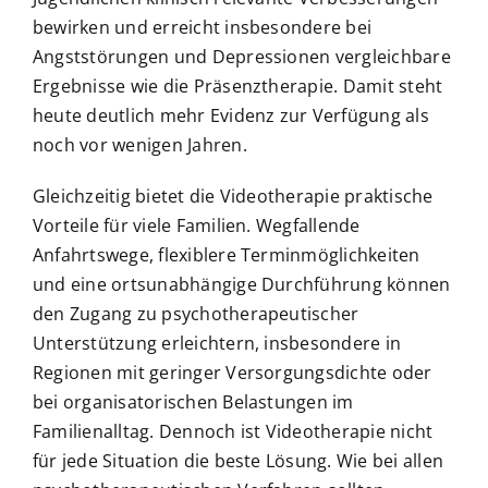
bewirken und erreicht insbesondere bei
Angststörungen und Depressionen vergleichbare
Ergebnisse wie die Präsenztherapie. Damit steht
heute deutlich mehr Evidenz zur Verfügung als
noch vor wenigen Jahren.
Gleichzeitig bietet die Videotherapie praktische
Vorteile für viele Familien. Wegfallende
Anfahrtswege, flexiblere Terminmöglichkeiten
und eine ortsunabhängige Durchführung können
den Zugang zu psychotherapeutischer
Unterstützung erleichtern, insbesondere in
Regionen mit geringer Versorgungsdichte oder
bei organisatorischen Belastungen im
Familienalltag. Dennoch ist Videotherapie nicht
für jede Situation die beste Lösung. Wie bei allen