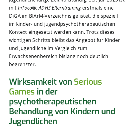
mit
hiToco®: ADHS Elterntraining
erstmals eine
DiGA im BfArM-Verzeichnis gelistet, die speziell
im kinder- und jugendpsychotherapeutischen
Kontext eingesetzt werden kann. Trotz dieses
wichtigen Schritts bleibt das Angebot für Kinder
und Jugendliche im Vergleich zum
Erwachsenenbereich bislang noch deutlich
begrenzter.
Wirksamkeit von
Serious
Games
in der
psychotherapeutischen
Behandlung von Kindern und
Jugendlichen