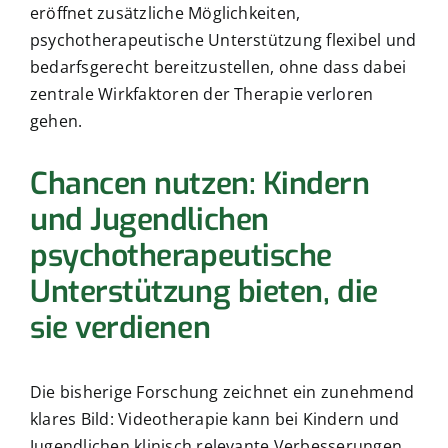
eröffnet zusätzliche Möglichkeiten,
psychotherapeutische Unterstützung flexibel und
bedarfsgerecht bereitzustellen, ohne dass dabei
zentrale Wirkfaktoren der Therapie verloren
gehen.
Chancen nutzen: Kindern
und Jugendlichen
psychotherapeutische
Unterstützung bieten, die
sie verdienen
Die bisherige Forschung zeichnet ein zunehmend
klares Bild: Videotherapie kann bei Kindern und
Jugendlichen klinisch relevante Verbesserungen