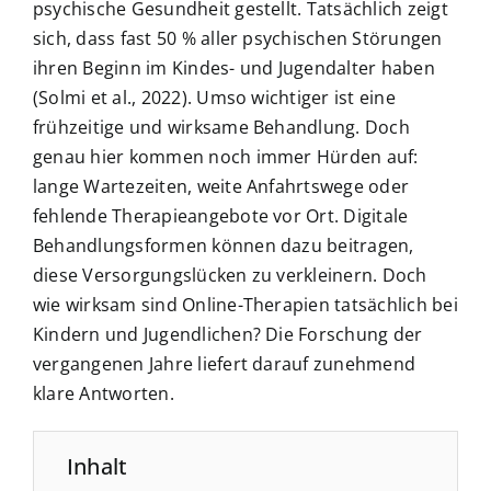
psychische Gesundheit gestellt. Tatsächlich zeigt
sich, dass fast 50 % aller psychischen Störungen
ihren Beginn im Kindes- und Jugendalter haben
(Solmi et al., 2022). Umso wichtiger ist eine
frühzeitige und wirksame Behandlung. Doch
genau hier kommen noch immer Hürden auf:
lange Wartezeiten, weite Anfahrtswege oder
fehlende Therapieangebote vor Ort. Digitale
Behandlungsformen können dazu beitragen,
diese Versorgungslücken zu verkleinern. Doch
wie wirksam sind Online-Therapien tatsächlich bei
Kindern und Jugendlichen? Die Forschung der
vergangenen Jahre liefert darauf zunehmend
klare Antworten.
Inhalt