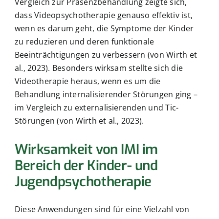
Vergleich zur Präsenzbehandlung zeigte sich,
dass Videopsychotherapie genauso effektiv ist,
wenn es darum geht, die Symptome der Kinder
zu reduzieren und deren funktionale
Beeinträchtigungen zu verbessern (von Wirth et
al., 2023). Besonders wirksam stellte sich die
Videotherapie heraus, wenn es um die
Behandlung internalisierender Störungen ging –
im Vergleich zu externalisierenden und Tic-
Störungen (von Wirth et al., 2023).
Wirksamkeit von IMI im
Bereich der Kinder- und
Jugendpsychotherapie
Diese Anwendungen sind für eine Vielzahl von