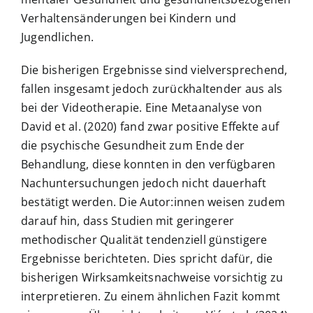
Verhaltensänderungen bei Kindern und
Jugendlichen.
Die bisherigen Ergebnisse sind vielversprechend,
fallen insgesamt jedoch zurückhaltender aus als
bei der Videotherapie. Eine Metaanalyse von
David et al. (2020) fand zwar positive Effekte auf
die psychische Gesundheit zum Ende der
Behandlung, diese konnten in den verfügbaren
Nachuntersuchungen jedoch nicht dauerhaft
bestätigt werden. Die Autor:innen weisen zudem
darauf hin, dass Studien mit geringerer
methodischer Qualität tendenziell günstigere
Ergebnisse berichteten. Dies spricht dafür, die
bisherigen Wirksamkeitsnachweise vorsichtig zu
interpretieren. Zu einem ähnlichen Fazit kommt