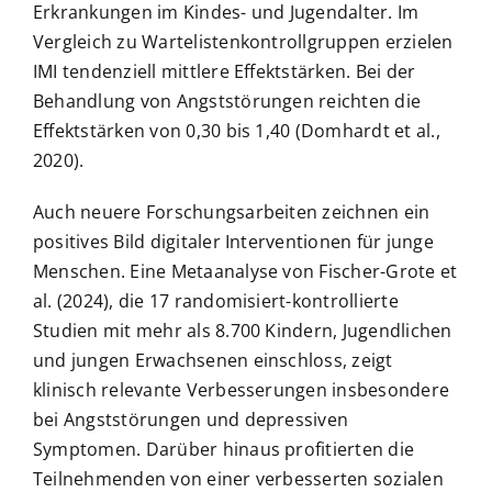
Erkrankungen im Kindes- und Jugendalter. Im
Vergleich zu Wartelistenkontrollgruppen erzielen
IMI tendenziell mittlere Effektstärken. Bei der
Behandlung von Angststörungen reichten die
Effektstärken von 0,30 bis 1,40 (Domhardt et al.,
2020).
Auch neuere Forschungsarbeiten zeichnen ein
positives Bild digitaler Interventionen für junge
Menschen. Eine Metaanalyse von Fischer-Grote et
al. (2024), die 17 randomisiert-kontrollierte
Studien mit mehr als 8.700 Kindern, Jugendlichen
und jungen Erwachsenen einschloss, zeigt
klinisch relevante Verbesserungen insbesondere
bei Angststörungen und depressiven
Symptomen. Darüber hinaus profitierten die
Teilnehmenden von einer verbesserten sozialen