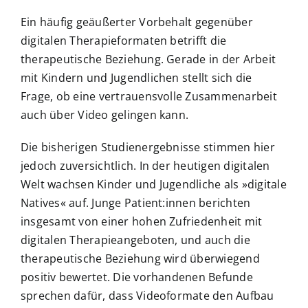
Ein häufig geäußerter Vorbehalt gegenüber
digitalen Therapieformaten betrifft die
therapeutische Beziehung. Gerade in der Arbeit
mit Kindern und Jugendlichen stellt sich die
Frage, ob eine vertrauensvolle Zusammenarbeit
auch über Video gelingen kann.
Die bisherigen Studienergebnisse stimmen hier
jedoch zuversichtlich. In der heutigen digitalen
Welt wachsen Kinder und Jugendliche als »digitale
Natives« auf. Junge Patient:innen berichten
insgesamt von einer hohen Zufriedenheit mit
digitalen Therapieangeboten, und auch die
therapeutische Beziehung wird überwiegend
positiv bewertet. Die vorhandenen Befunde
sprechen dafür, dass Videoformate den Aufbau