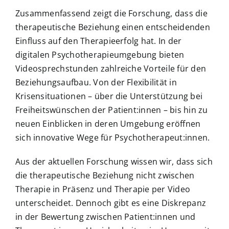
Zusammenfassend zeigt die Forschung, dass die
therapeutische Beziehung einen entscheidenden
Einfluss auf den Therapieerfolg hat. In der
digitalen Psychotherapieumgebung bieten
Videosprechstunden zahlreiche Vorteile für den
Beziehungsaufbau. Von der Flexibilität in
Krisensituationen – über die Unterstützung bei
Freiheitswünschen der Patient:innen – bis hin zu
neuen Einblicken in deren Umgebung eröffnen
sich innovative Wege für Psychotherapeut:innen.
Aus der aktuellen Forschung wissen wir, dass sich
die therapeutische Beziehung nicht zwischen
Therapie in Präsenz und Therapie per Video
unterscheidet. Dennoch gibt es eine Diskrepanz
in der Bewertung zwischen Patient:innen und