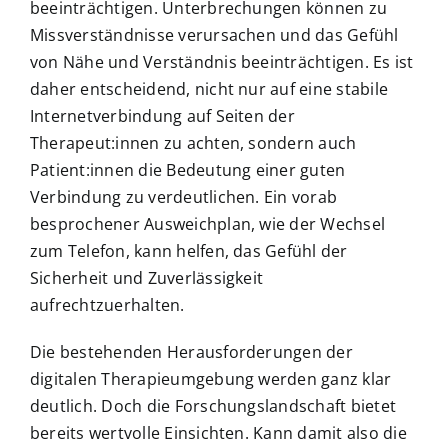
beeinträchtigen. Unterbrechungen können zu
Missverständnisse verursachen und das Gefühl
von Nähe und Verständnis beeinträchtigen. Es ist
daher entscheidend, nicht nur auf eine stabile
Internetverbindung auf Seiten der
Therapeut:innen zu achten, sondern auch
Patient:innen die Bedeutung einer guten
Verbindung zu verdeutlichen. Ein vorab
besprochener Ausweichplan, wie der Wechsel
zum Telefon, kann helfen, das Gefühl der
Sicherheit und Zuverlässigkeit
aufrechtzuerhalten.
Die bestehenden Herausforderungen der
digitalen Therapieumgebung werden ganz klar
deutlich. Doch die Forschungslandschaft bietet
bereits wertvolle Einsichten. Kann damit also die