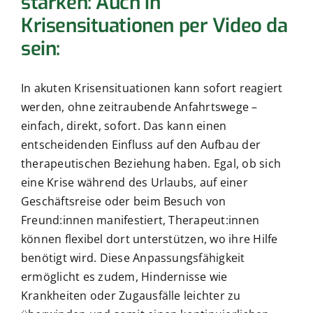
stärken: Auch in
Krisensituationen per Video da
sein:
In akuten Krisensituationen kann sofort reagiert
werden, ohne zeitraubende Anfahrtswege –
einfach, direkt, sofort. Das kann einen
entscheidenden Einfluss auf den Aufbau der
therapeutischen Beziehung haben. Egal, ob sich
eine Krise während des Urlaubs, auf einer
Geschäftsreise oder beim Besuch von
Freund:innen manifestiert, Therapeut:innen
können flexibel dort unterstützen, wo ihre Hilfe
benötigt wird. Diese Anpassungsfähigkeit
ermöglicht es zudem, Hindernisse wie
Krankheiten oder Zugausfälle leichter zu