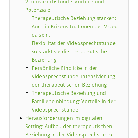
Videosprechstunde: Vorteile und
Potenziale
Therapeutische Beziehung stärken:
Auch in Krisensituationen per Video
da sein:
Flexibilität der Videosprechtstunde:
so stärkt sie die therapeutische
Beziehung
Persönliche Einblicke in der
Videosprechstunde: Intensivierung
der therapeutischen Beziehung
Therapeutische Beziehung und
Familieneinbindung: Vorteile in der
Videosprechstunde
Herausforderungen im digitalen
Setting: Aufbau der therapeutischen
Beziehung in der Videosprechstunde