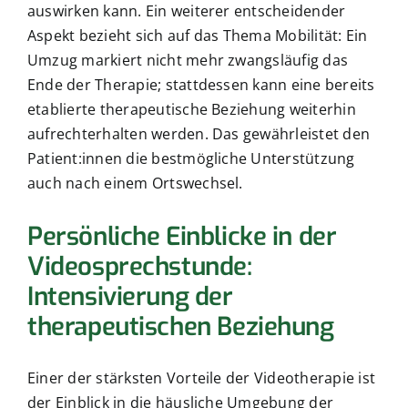
auswirken kann. Ein weiterer entscheidender
Aspekt bezieht sich auf das Thema Mobilität: Ein
Umzug markiert nicht mehr zwangsläufig das
Ende der Therapie; stattdessen kann eine bereits
etablierte therapeutische Beziehung weiterhin
aufrechterhalten werden. Das gewährleistet den
Patient:innen die bestmögliche Unterstützung
auch nach einem Ortswechsel.
Persönliche Einblicke in der
Videosprechstunde:
Intensivierung der
therapeutischen Beziehung
Einer der stärksten Vorteile der Videotherapie ist
der Einblick in die häusliche Umgebung der