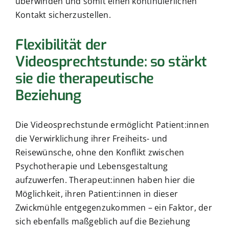
überwinden und somit einen kontinuierlichen
Kontakt sicherzustellen.
Flexibilität der
Videosprechtstunde: so stärkt
sie die therapeutische
Beziehung
Die Videosprechstunde ermöglicht Patient:innen
die Verwirklichung ihrer Freiheits- und
Reisewünsche, ohne den Konflikt zwischen
Psychotherapie und Lebensgestaltung
aufzuwerfen. Therapeut:innen haben hier die
Möglichkeit, ihren Patient:innen in dieser
Zwickmühle entgegenzukommen – ein Faktor, der
sich ebenfalls maßgeblich auf die Beziehung