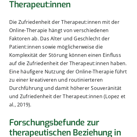
Therapeut:innen
Die Zufriedenheit der Therapeut:innen mit der
Online-Therapie hängt von verschiedenen
Faktoren ab. Das Alter und Geschlecht der
Patient:innen sowie möglicherweise die
Komplexität der Störung können einen Einfluss
auf die Zufriedenheit der Therapeut:innen haben.
Eine häufigere Nutzung der Online-Therapie führt
zu einer kreativeren und routinierteren
Durchführung und damit höherer Souveränität
und Zufriedenheit der Therapeut:innen (Lopez et
al., 2019).
Forschungsbefunde zur
therapeutischen Beziehung in