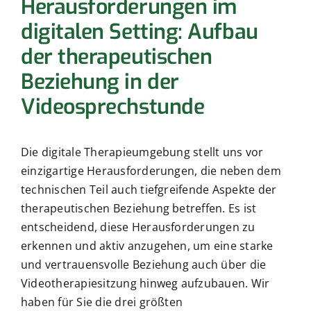
Herausforderungen im
digitalen Setting: Aufbau
der therapeutischen
Beziehung in der
Videosprechstunde
Die digitale Therapieumgebung stellt uns vor
einzigartige Herausforderungen, die neben dem
technischen Teil auch tiefgreifende Aspekte der
therapeutischen Beziehung betreffen. Es ist
entscheidend, diese Herausforderungen zu
erkennen und aktiv anzugehen, um eine starke
und vertrauensvolle Beziehung auch über die
Videotherapiesitzung hinweg aufzubauen. Wir
haben für Sie die drei größten