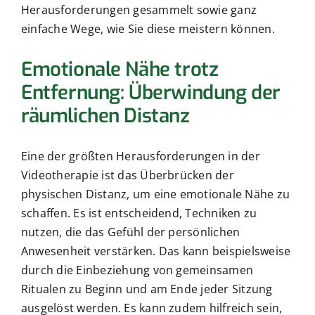
Herausforderungen gesammelt sowie ganz
einfache Wege, wie Sie diese meistern können.
Emotionale Nähe trotz
Entfernung: Überwindung der
räumlichen Distanz
Eine der größten Herausforderungen in der
Videotherapie ist das Überbrücken der
physischen Distanz, um eine emotionale Nähe zu
schaffen. Es ist entscheidend, Techniken zu
nutzen, die das Gefühl der persönlichen
Anwesenheit verstärken. Das kann beispielsweise
durch die Einbeziehung von gemeinsamen
Ritualen zu Beginn und am Ende jeder Sitzung
ausgelöst werden. Es kann zudem hilfreich sein,