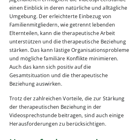
einen Einblick in deren natürliche und alltägliche
Umgebung. Der erleichterte Einbezug von
Familienmitgliedern, wie getrennt lebenden
Elternteilen, kann die therapeutische Arbeit
unterstützen und die therapeutische Beziehung
stärken. Das kann lästige Organisationsprobleme
und mögliche familiäre Konflikte minimieren.
Auch das kann sich positiv auf die
Gesamtsituation und die therapeutische
Beziehung auswirken.
Trotz der zahlreichen Vorteile, die zur Stärkung
der therapeutischen Beziehung in der
Videosprechstunde beitragen, sind auch einige
Herausforderungen zu berücksichtigen.