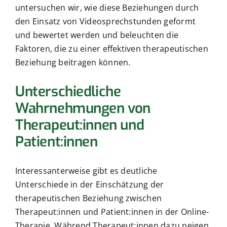
untersuchen wir, wie diese Beziehungen durch
den Einsatz von Videosprechstunden geformt
und bewertet werden und beleuchten die
Faktoren, die zu einer effektiven therapeutischen
Beziehung beitragen können.
Unterschiedliche
Wahrnehmungen von
Therapeut:innen und
Patient:innen
Interessanterweise gibt es deutliche
Unterschiede in der Einschätzung der
therapeutischen Beziehung zwischen
Therapeut:innen und Patient:innen in der Online-
Therapie. Während Therapeut:innen dazu neigen,