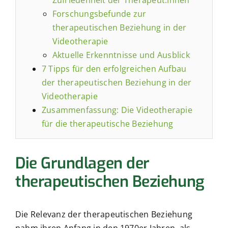
Forschungsbefunde zur
therapeutischen Beziehung in der
Videotherapie
Aktuelle Erkenntnisse und Ausblick
7 Tipps für den erfolgreichen Aufbau
der therapeutischen Beziehung in der
Videotherapie
Zusammenfassung: Die Videotherapie
für die therapeutische Beziehung
Die Grundlagen der
therapeutischen Beziehung
Die Relevanz der therapeutischen Beziehung