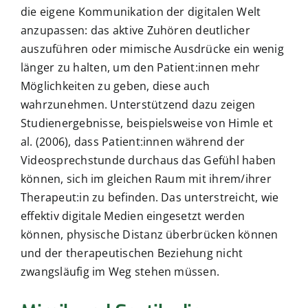
die eigene Kommunikation der digitalen Welt
anzupassen: das aktive Zuhören deutlicher
auszuführen oder mimische Ausdrücke ein wenig
länger zu halten, um den Patient:innen mehr
Möglichkeiten zu geben, diese auch
wahrzunehmen. Unterstützend dazu zeigen
Studienergebnisse, beispielsweise von Himle et
al. (2006), dass Patient:innen während der
Videosprechstunde durchaus das Gefühl haben
können, sich im gleichen Raum mit ihrem/ihrer
Therapeut:in zu befinden. Das unterstreicht, wie
effektiv digitale Medien eingesetzt werden
können, physische Distanz überbrücken können
und der therapeutischen Beziehung nicht
zwangsläufig im Weg stehen müssen.