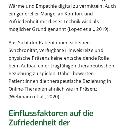
Wärme und Empathie digital zu vermitteln. Auch
ein genereller Mangel an Komfort und
Zufriedenheit mit dieser Technik wird als
möglicher Grund genannt (Lopez et al., 2019).
Aus Sicht der Patient:innen scheinen
Synchronität, verfügbare Hinweisreize und
physische Präsenz keine entscheidende Rolle
beim Aufbau einer tragfähigen therapeutischen
Beziehung zu spielen. Daher bewerten
Patient:innen die therapeutische Beziehung in
Online-Therapien ähnlich wie in Präsenz
(Wehmann et al., 2020).
Einflussfaktoren auf die
Zufriedenheit der