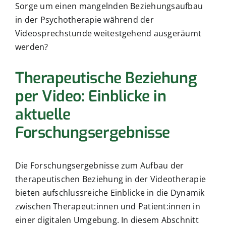
Sorge um einen mangelnden Beziehungsaufbau
in der Psychotherapie während der
Videosprechstunde weitestgehend ausgeräumt
werden?
Therapeutische Beziehung
per Video: Einblicke in
aktuelle
Forschungsergebnisse
Die Forschungsergebnisse zum Aufbau der
therapeutischen Beziehung in der Videotherapie
bieten aufschlussreiche Einblicke in die Dynamik
zwischen Therapeut:innen und Patient:innen in
einer digitalen Umgebung. In diesem Abschnitt