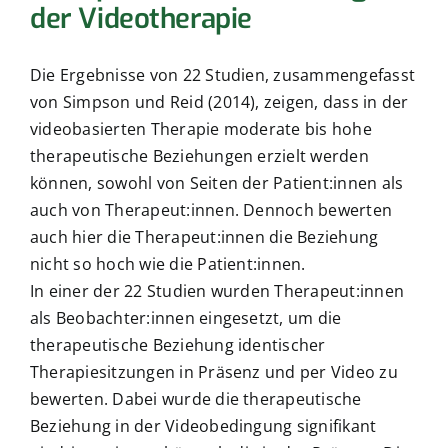
der Videotherapie
Die Ergebnisse von 22 Studien, zusammengefasst
von Simpson und Reid (2014), zeigen, dass in der
videobasierten Therapie moderate bis hohe
therapeutische Beziehungen erzielt werden
können, sowohl von Seiten der Patient:innen als
auch von Therapeut:innen. Dennoch bewerten
auch hier die Therapeut:innen die Beziehung
nicht so hoch wie die Patient:innen.
In einer der 22 Studien wurden Therapeut:innen
als Beobachter:innen eingesetzt, um die
therapeutische Beziehung identischer
Therapiesitzungen in Präsenz und per Video zu
bewerten. Dabei wurde die therapeutische
Beziehung in der Videobedingung signifikant