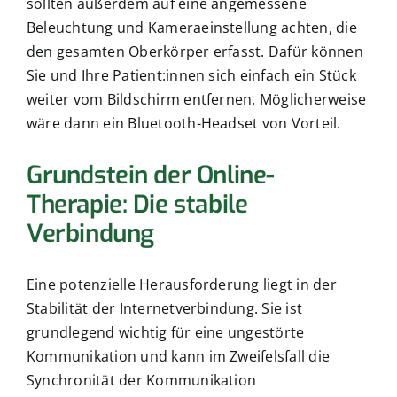
sollten außerdem auf eine angemessene
Beleuchtung und Kameraeinstellung achten, die
den gesamten Oberkörper erfasst. Dafür können
Sie und Ihre Patient:innen sich einfach ein Stück
weiter vom Bildschirm entfernen. Möglicherweise
wäre dann ein Bluetooth-Headset von Vorteil.
Grundstein der Online-
Therapie: Die stabile
Verbindung
Eine potenzielle Herausforderung liegt in der
Stabilität der Internetverbindung. Sie ist
grundlegend wichtig für eine ungestörte
Kommunikation und kann im Zweifelsfall die
Synchronität der Kommunikation