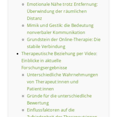
Emotionale Nähe trotz Entfernung:
Überwindung der räumlichen
Distanz
Mimik und Gestik: die Bedeutung
nonverbaler Kommunikation
Grundstein der Online-Therapie: Die
stabile Verbindung
Therapeutische Beziehung per Video:
Einblicke in aktuelle
Forschungsergebnisse
Unterschiedliche Wahrnehmungen
von Therapeut:innen und
Patient:innen
Gründe für die unterschiedliche
Bewertung
Einflussfaktoren auf die
Zufriedenheit der Therapeut:innen