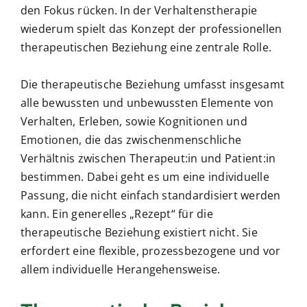
den Fokus rücken. In der Verhaltenstherapie
wiederum spielt das Konzept der professionellen
therapeutischen Beziehung eine zentrale Rolle.
Die therapeutische Beziehung umfasst insgesamt
alle bewussten und unbewussten Elemente von
Verhalten, Erleben, sowie Kognitionen und
Emotionen, die das zwischenmenschliche
Verhältnis zwischen Therapeut:in und Patient:in
bestimmen. Dabei geht es um eine individuelle
Passung, die nicht einfach standardisiert werden
kann. Ein generelles „Rezept“ für die
therapeutische Beziehung existiert nicht. Sie
erfordert eine flexible, prozessbezogene und vor
allem individuelle Herangehensweise.