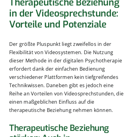
Therapeutische Beziehung
in der Videosprechstunde:
Vorteile und Potenziale
Der größte Pluspunkt liegt zweifellos in der
Flexibilität von Videosystemen. Die Nutzung
dieser Methode in der digitalen Psychotherapie
erfordert dank der einfachen Bedienung
verschiedener Plattformen kein tiefgreifendes
Technikwissen. Daneben gibt es jedoch eine
Reihe an Vorteilen von Videosprechstunden, die
einen maßgeblichen Einfluss auf die
therapeutische Beziehung nehmen können.
Therapeutische Beziehung