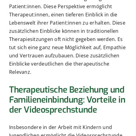
Patient:innen. Diese Perspektive ermöglicht
Therapeut:innen, einen tieferen Einblick in die
Lebenswelt ihrer Patient:innen zu erhalten. Diese
zusätzlichen Einblicke können in traditionellen
Therapiesitzungen oft nicht gegeben werden. Es
tut sich eine ganz neue Möglichkeit auf, Empathie
und Vertrauen aufzubauen. Diese zusätzlichen
Einblicke verdeutlichen die therapeutische
Relevanz.
Therapeutische Beziehung und
Familieneinbindung: Vorteile in
der Videosprechstunde
Insbesondere in der Arbeit mit Kindern und
Jugendlichen ermöglicht die Videosprechstunde