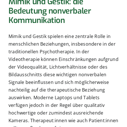
Mimik und Gestik: die
Bedeutung nonverbaler
Kommunikation
Mimik und Gestik spielen eine zentrale Rolle in
menschlichen Beziehungen, insbesondere in der
traditionellen Psychotherapie. In der
Videotherapie können Einschränkungen aufgrund
der Videoqualität, Lichtverhältnisse oder des
Bildausschnitts diese wichtigen nonverbalen
Signale beeinflussen und sich möglicherweise
nachteilig auf die therapeutische Beziehung
auswirken. Moderne Laptops und Tablets
verfügen jedoch in der Regel über qualitativ
hochwertige oder zumindest ausreichende
Kameras. Therapeut:innen wie auch Patient:innen