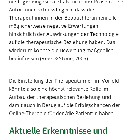
niedriger eingeschätzt als die in der Präsenz. Die
Autor:innen schlussfolgern, dass die
Therapeut:innen in der Beobachter:innenrolle
möglicherweise negative Erwartungen
hinsichtlich der Auswirkungen der Technologie
auf die therapeutische Beziehung haben. Das
wiederum könnte die Bewertung maßgeblich
beeinflussen (Rees & Stone, 2005).
Die Einstellung der Therapeut:innen im Vorfeld
könnte also eine höchst relevante Rolle im
Aufbau der therapeutischen Beziehung und
damit auch in Bezug auf die Erfolgschancen der
Online-Therapie für den/die Patient:in haben.
Aktuelle Erkenntnisse und