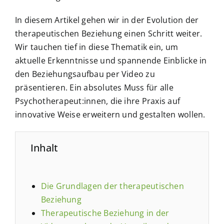
In diesem Artikel gehen wir in der Evolution der
therapeutischen Beziehung einen Schritt weiter.
Wir tauchen tief in diese Thematik ein, um
aktuelle Erkenntnisse und spannende Einblicke in
den Beziehungsaufbau per Video zu
präsentieren. Ein absolutes Muss für alle
Psychotherapeut:innen, die ihre Praxis auf
innovative Weise erweitern und gestalten wollen.
Inhalt
Die Grundlagen der therapeutischen
Beziehung
Therapeutische Beziehung in der