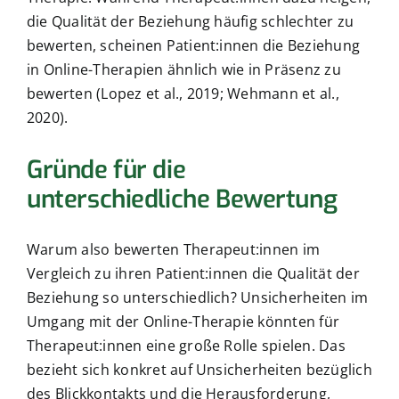
die Qualität der Beziehung häufig schlechter zu
bewerten, scheinen Patient:innen die Beziehung
in Online-Therapien ähnlich wie in Präsenz zu
bewerten (Lopez et al., 2019; Wehmann et al.,
2020).
Gründe für die
unterschiedliche Bewertung
Warum also bewerten Therapeut:innen im
Vergleich zu ihren Patient:innen die Qualität der
Beziehung so unterschiedlich? Unsicherheiten im
Umgang mit der Online-Therapie könnten für
Therapeut:innen eine große Rolle spielen. Das
bezieht sich konkret auf Unsicherheiten bezüglich
des Blickkontakts und die Herausforderung,