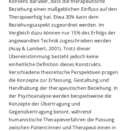
Konsens darüber, dass die therapeutische
Beziehung einen maßgeblichen Einfluss auf den
Therapieerfolg hat. Etwa 30% kann dem
Beziehungsaspekt zugeordnet werden. Im
Vergleich dazu können nur 15% des Erfolgs der
angewandten Technik zugeschrieben werden
(Asay & Lambert, 2001). Trotz dieser
Übereinstimmung besteht jedoch keine
einheitliche Definition dieses Konstrukts.
Verschiedene theoretische Perspektiven prägen
die Konzepte zur Erfassung, Gestaltung und
Handhabung der therapeutischen Beziehung. In
der Psychoanalyse werden beispielsweise die
Konzepte der Übertragung und
Gegenübertragung betont, während
humanistische Therapieverfahren die Passung
zwischen Patient:innen und Therapeut:innen in