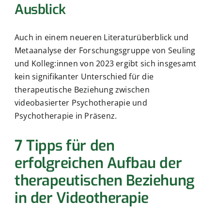
Ausblick
Auch in einem neueren Literaturüberblick und
Metaanalyse der Forschungsgruppe von Seuling
und Kolleg:innen von 2023 ergibt sich insgesamt
kein signifikanter Unterschied für die
therapeutische Beziehung zwischen
videobasierter Psychotherapie und
Psychotherapie in Präsenz.
7 Tipps für den
erfolgreichen Aufbau der
therapeutischen Beziehung
in der Videotherapie