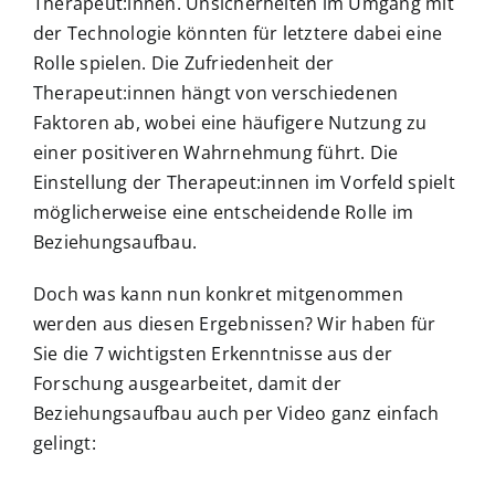
Therapeut:innen. Unsicherheiten im Umgang mit
der Technologie könnten für letztere dabei eine
Rolle spielen. Die Zufriedenheit der
Therapeut:innen hängt von verschiedenen
Faktoren ab, wobei eine häufigere Nutzung zu
einer positiveren Wahrnehmung führt. Die
Einstellung der Therapeut:innen im Vorfeld spielt
möglicherweise eine entscheidende Rolle im
Beziehungsaufbau.
Doch was kann nun konkret mitgenommen
werden aus diesen Ergebnissen? Wir haben für
Sie die 7 wichtigsten Erkenntnisse aus der
Forschung ausgearbeitet, damit der
Beziehungsaufbau auch per Video ganz einfach
gelingt: