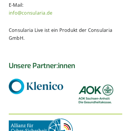
E-Mail:
info@consularia.de
Consularia Live ist ein Produkt der Consularia
GmbH.
Unsere Partner:innen