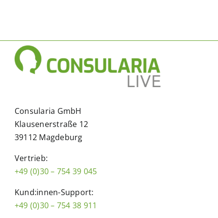
Consularia GmbH
Klausenerstraße 12
39112 Magdeburg
Vertrieb:
+49 (0)30 – 754 39 045
Kund:innen-Support:
+49 (0)30 – 754 38 911