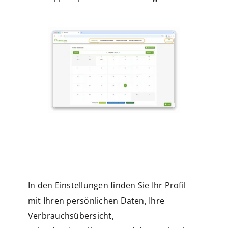
nnen
In den Einstellungen finden Sie Ihr Profil
mit Ihren persönlichen Daten, Ihre
Verbrauchsübersicht,