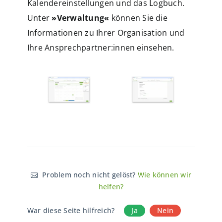
Kalendereinstellungen und das Logbuch.
Unter
»Verwaltung«
können Sie die
Informationen zu Ihrer Organisation und
Ihre Ansprechpartner:innen einsehen.
Problem noch nicht gelöst?
Wie können wir
helfen?
War diese Seite hilfreich?
Ja
Nein