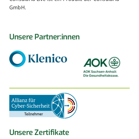
GmbH.
Unsere Partner:innen
Unsere Zertifikate