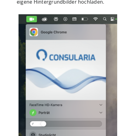
eigene Hintergrundbilder hochladen.