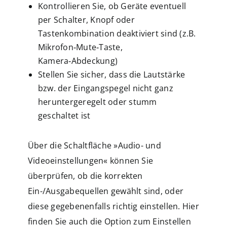
Kontrollieren Sie, ob Geräte eventuell
per Schalter, Knopf oder
Tastenkombination deaktiviert sind (z.B.
Mikrofon‑Mute‑Taste,
Kamera‑Abdeckung)
Stellen Sie sicher, dass die Lautstärke
bzw. der Eingangspegel nicht ganz
heruntergeregelt oder stumm
geschaltet ist
Über die Schaltfläche »Audio- und
Videoeinstellungen« können Sie
überprüfen, ob die korrekten
Ein-/Ausgabequellen gewählt sind, oder
diese gegebenenfalls richtig einstellen. Hier
finden Sie auch die Option zum Einstellen