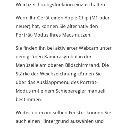
Weichzeichnungsfunktion einzuschalten.
Wenn Ihr Gerät einen Apple-Chip (M1 oder
neuer) hat, können Sie alternativ den
Porträt-Modus Ihres Macs nutzen.
Sie finden ihn bei aktivierter Webcam unter
dem grünen Kamerasymbol in der
Menüzeile am oberen Bildschirmrand. Die
Stärke der Weichzeichnung können Sie
über das Ausklappmenü des Porträt-
Modus mit einem Schieberegler manuell
bestimmen.
Weiter unten im selben Fenster können Sie
auch einen Hintergrund auswählen und