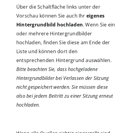
Über die Schaltfläche links unter der
Vorschau können Sie auch Ihr
eigenes
Hintergrundbild hochladen
. Wenn Sie ein
oder mehrere Hintergrundbilder
hochladen, finden Sie diese am Ende der
Liste und können dort den
entsprechenden Hintergrund auswählen.
Bitte beachten Sie, dass hochgeladene
Hintergrundbilder bei Verlassen der Sitzung
nicht gespeichert werden. Sie müssen diese
also bei jedem Beitritt zu einer Sitzung erneut
hochladen.