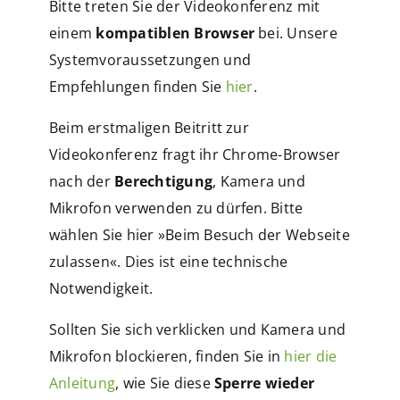
Bitte treten Sie der Videokonferenz mit
einem
kompatiblen Browser
bei. Unsere
Systemvoraussetzungen und
Empfehlungen finden Sie
hier
.
Beim erstmaligen Beitritt zur
Videokonferenz fragt ihr Chrome-Browser
nach der
Berechtigung
, Kamera und
Mikrofon verwenden zu dürfen. Bitte
wählen Sie hier »Beim Besuch der Webseite
zulassen«. Dies ist eine technische
Notwendigkeit.
Sollten Sie sich verklicken und Kamera und
Mikrofon blockieren, finden Sie in
hier die
Anleitung
, wie Sie diese
Sperre wieder