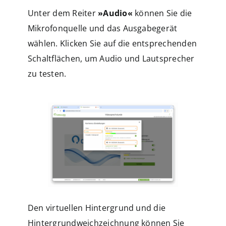
Unter dem Reiter
»Audio«
können Sie die
Mikrofonquelle und das Ausgabegerät
wählen. Klicken Sie auf die entsprechenden
Schaltflächen, um Audio und Lautsprecher
zu testen.
Den virtuellen Hintergrund und die
Hintergrundweichzeichnung können Sie