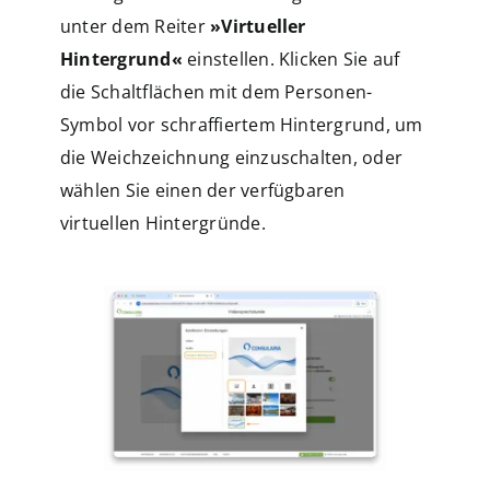
unter dem Reiter
»Virtueller
Hintergrund«
einstellen. Klicken Sie auf
die Schaltflächen mit dem Personen-
Symbol vor schraffiertem Hintergrund, um
die Weichzeichnung einzuschalten, oder
wählen Sie einen der verfügbaren
virtuellen Hintergründe.