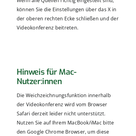
Wenn alle Quellen richtig eingestellt sind,
können Sie die Einstellungen über das X in
der oberen rechten Ecke schließen und der
Videokonferenz beitreten.
Hinweis für Mac-
Nutzer:innen
Die Weichzeichnungsfunktion innerhalb
der Videokonferenz wird vom Browser
Safari derzeit leider nicht unterstützt.
Nutzen Sie auf Ihrem MacBook/iMac bitte
den Google Chrome Browser, um diese