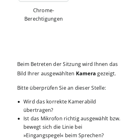
Chrome-
Berechtigungen
Beim Betreten der Sitzung wird Ihnen das
Bild Ihrer ausgewählten
Kamera
gezeigt.
Bitte überprüfen Sie an dieser Stelle:
Wird das korrekte Kamerabild
übertragen?
Ist das Mikrofon richtig ausgewählt bzw.
bewegt sich die Linie bei
»Eingangspegel« beim Sprechen?