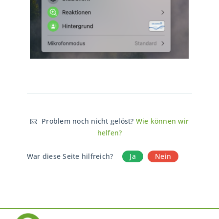
Problem noch nicht gelöst?
Wie können wir
helfen?
War diese Seite hilfreich?
Ja
Nein