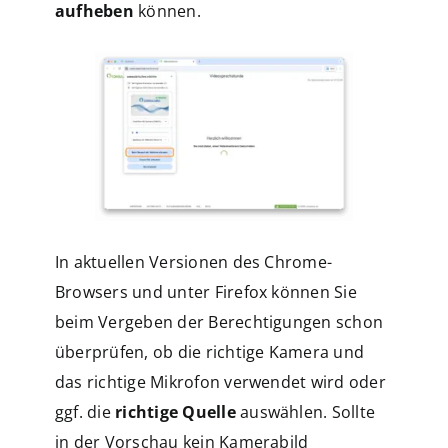
aufheben
können.
In aktuellen Versionen des Chrome-
Browsers und unter Firefox können Sie
beim Vergeben der Berechtigungen schon
überprüfen, ob die richtige Kamera und
das richtige Mikrofon verwendet wird oder
ggf. die
richtige Quelle
auswählen. Sollte
in der Vorschau kein Kamerabild