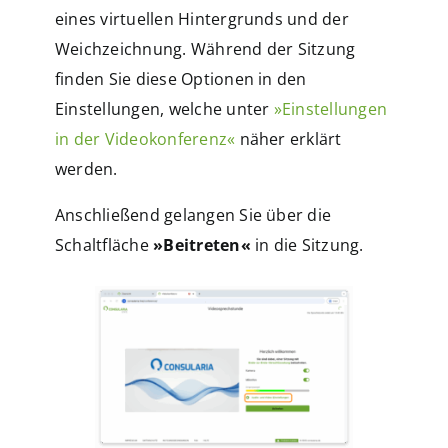
eines virtuellen Hintergrunds und der
Weichzeichnung. Während der Sitzung
finden Sie diese Optionen in den
Einstellungen, welche unter
»Einstellungen
in der Videokonferenz«
näher erklärt
werden.
Anschließend gelangen Sie über die
Schaltfläche
»Beitreten«
in die Sitzung.