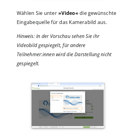
Wählen Sie unter
»Video«
die gewünschte
Eingabequelle für das Kamerabild aus.
Hinweis: In der Vorschau sehen Sie ihr
Videobild gespiegelt, für andere
Teilnehmer:innen wird die Darstellung nicht
gespiegelt.