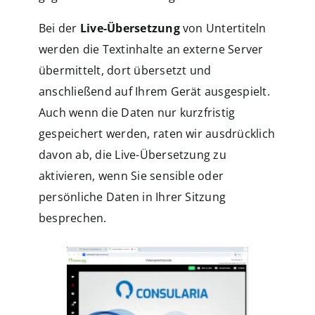
Bei der
Live-Übersetzung
von Untertiteln
werden die Textinhalte an externe Server
übermittelt, dort übersetzt und
anschließend auf Ihrem Gerät ausgespielt.
Auch wenn die Daten nur kurzfristig
gespeichert werden, raten wir ausdrücklich
davon ab, die Live-Übersetzung zu
aktivieren, wenn Sie sensible oder
persönliche Daten in Ihrer Sitzung
besprechen.