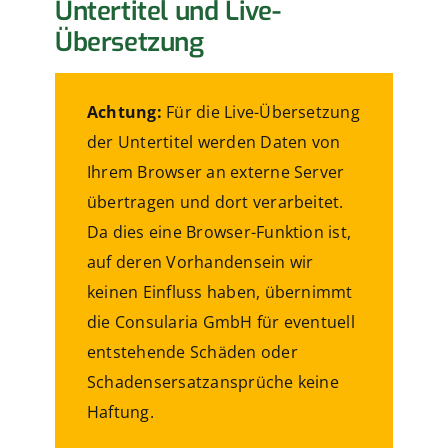
Untertitel und Live-
Übersetzung
Achtung:
Für die Live-Übersetzung
der Untertitel werden Daten von
Ihrem Browser an externe Server
übertragen und dort verarbeitet.
Da dies eine Browser-Funktion ist,
auf deren Vorhandensein wir
keinen Einfluss haben, übernimmt
die Consularia GmbH für eventuell
entstehende Schäden oder
Schadensersatzansprüche keine
Haftung.