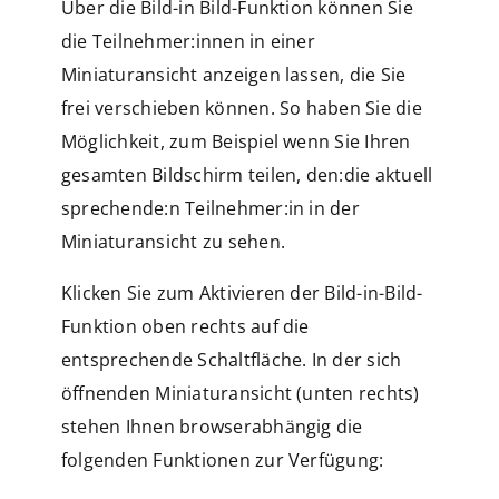
Über die Bild-in Bild-Funktion können Sie
die Teilnehmer:innen in einer
Miniaturansicht anzeigen lassen, die Sie
frei verschieben können. So haben Sie die
Möglichkeit, zum Beispiel wenn Sie Ihren
gesamten Bildschirm teilen, den:die aktuell
sprechende:n Teilnehmer:in in der
Miniaturansicht zu sehen.
Klicken Sie zum Aktivieren der Bild-in-Bild-
Funktion oben rechts auf die
entsprechende Schaltfläche. In der sich
öffnenden Miniaturansicht (unten rechts)
stehen Ihnen browserabhängig die
folgenden Funktionen zur Verfügung: