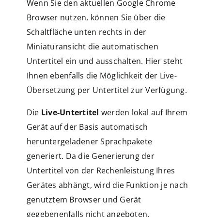
Wenn Sie den aktuellen Google Chrome
Browser nutzen, können Sie über die
Schaltfläche unten rechts in der
Miniaturansicht die automatischen
Untertitel ein und ausschalten. Hier steht
Ihnen ebenfalls die Möglichkeit der Live-
Übersetzung per Untertitel zur Verfügung.
Die
Live-Untertitel
werden lokal auf Ihrem
Gerät auf der Basis automatisch
heruntergeladener Sprachpakete
generiert. Da die Generierung der
Untertitel von der Rechenleistung Ihres
Gerätes abhängt, wird die Funktion je nach
genutztem Browser und Gerät
gegebenenfalls nicht angeboten.