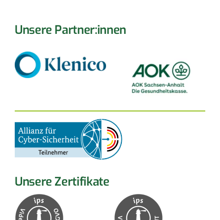
Unsere Partner:innen
Unsere Zertifikate