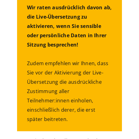
Wir raten ausdrücklich davon ab,
die Live-Übersetzung zu
aktivieren, wenn Sie sensible
oder persönliche Daten in Ihrer
Sitzung besprechen!
Zudem empfehlen wir Ihnen, dass
Sie vor der Aktivierung der Live-
Übersetzung die ausdrückliche
Zustimmung aller
Teilnehmer:innen einholen,
einschließlich derer, die erst
später beitreten.