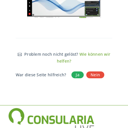
Problem noch nicht gelöst?
Wie können wir
helfen?
War diese Seite hilfreich?
Ja
Nein