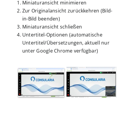
Miniaturansicht minimieren
Zur Originalansicht zurückkehren (Bild-
in-Bild beenden)
Miniaturansicht schließen
Untertitel-Optionen (automatische
Untertitel/Übersetzungen, aktuell nur
unter Google Chrome verfügbar)