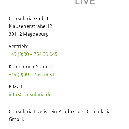
Consularia GmbH
Klausenerstraße 12
39112 Magdeburg
Vertrieb:
+49 (0)30 – 754 39 045
Kund:innen-Support:
+49 (0)30 – 754 38 911
E-Mail:
info@consularia.de
Consularia Live ist ein Produkt der Consularia
GmbH.