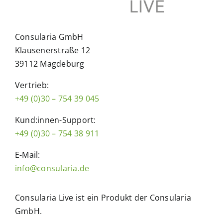
Consularia GmbH
Klausenerstraße 12
39112 Magdeburg
Vertrieb:
+49 (0)30 – 754 39 045
Kund:innen-Support:
+49 (0)30 – 754 38 911
E-Mail:
info@consularia.de
Consularia Live ist ein Produkt der Consularia
GmbH.