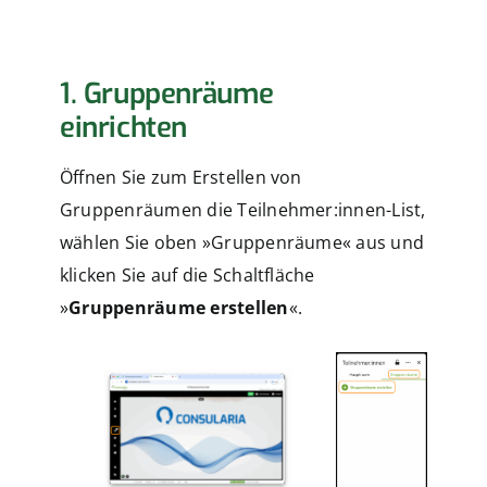
1. Gruppenräume
einrichten
Öffnen Sie zum Erstellen von
Gruppenräumen die Teilnehmer:innen-List,
wählen Sie oben »Gruppenräume« aus und
klicken Sie auf die Schaltfläche
»
Gruppenräume erstellen
«.