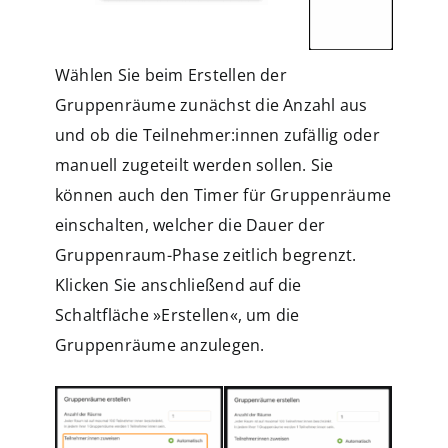
Wählen Sie beim Erstellen der
Gruppenräume zunächst die Anzahl aus
und ob die Teilnehmer:innen zufällig oder
manuell zugeteilt werden sollen. Sie
können auch den Timer für Gruppenräume
einschalten, welcher die Dauer der
Gruppenraum-Phase zeitlich begrenzt.
Klicken Sie anschließend auf die
Schaltfläche »Erstellen«, um die
Gruppenräume anzulegen.