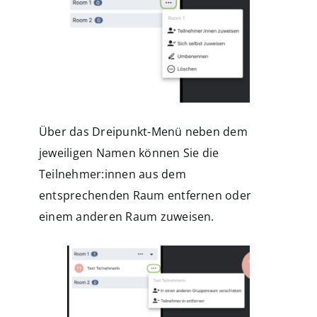
Über das Dreipunkt-Menü neben dem
jeweiligen Namen können Sie die
Teilnehmer:innen aus dem
entsprechenden Raum entfernen oder
einem anderen Raum zuweisen.