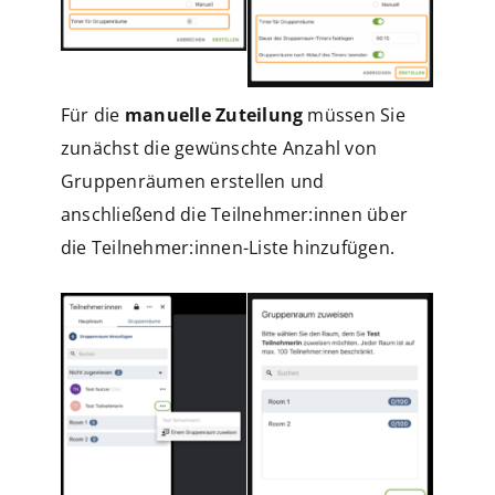
Für die
manuelle Zuteilung
müssen Sie
zunächst die gewünschte Anzahl von
Gruppenräumen erstellen und
anschließend die Teilnehmer:innen über
die Teilnehmer:innen-Liste hinzufügen.