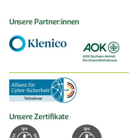
Unsere Partner:innen
Unsere Zertifikate