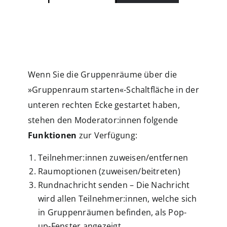
Wenn Sie die Gruppenräume über die
»Gruppenraum starten«-Schaltfläche in der
unteren rechten Ecke gestartet haben,
stehen den Moderator:innen folgende
Funktionen
zur Verfügung:
Teilnehmer:innen zuweisen/entfernen
Raumoptionen (zuweisen/beitreten)
Rundnachricht senden – Die Nachricht
wird allen Teilnehmer:innen, welche sich
in Gruppenräumen befinden, als Pop-
up-Fenster angezeigt.