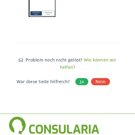
Problem noch nicht gelöst?
Wie können wir
helfen?
War diese Seite hilfreich?
Ja
Nein