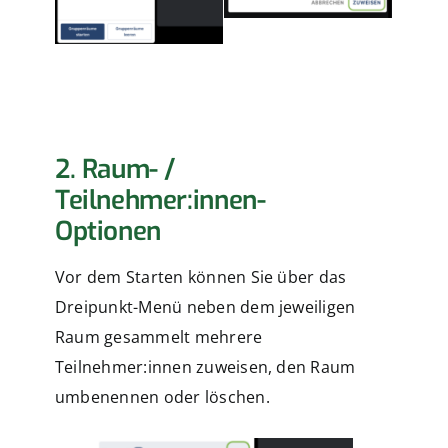
2. Raum- /
Teilnehmer:innen-
Optionen
Vor dem Starten können Sie über das
Dreipunkt-Menü neben dem jeweiligen
Raum gesammelt mehrere
Teilnehmer:innen zuweisen, den Raum
umbenennen oder löschen.