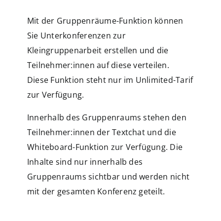
Mit der Gruppenräume-Funktion können
Sie Unterkonferenzen zur
Kleingruppenarbeit erstellen und die
Teilnehmer:innen auf diese verteilen.
Diese Funktion steht nur im Unlimited-Tarif
zur Verfügung.
Innerhalb des Gruppenraums stehen den
Teilnehmer:innen der Textchat und die
Whiteboard-Funktion zur Verfügung. Die
Inhalte sind nur innerhalb des
Gruppenraums sichtbar und werden nicht
mit der gesamten Konferenz geteilt.