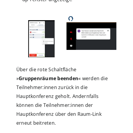
Über die rote Schaltfläche
»
Gruppenräume beenden
« werden die
Teilnehmer:innen zurück in die
Hauptkonferenz geholt. Andernfalls
können die Teilnehmer:innen der
Hauptkonferenz über den Raum-Link
erneut beitreten.