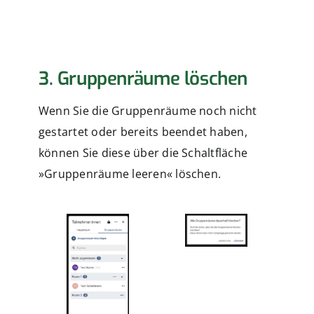
3. Gruppenräume löschen
Wenn Sie die Gruppenräume noch nicht
gestartet oder bereits beendet haben,
können Sie diese über die Schaltfläche
»Gruppenräume leeren« löschen.