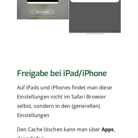
Freigabe bei iPad/iPhone
Auf iPads und iPhones findet man diese
Einstellungen nicht im Safari Browser
selbst, sondern in den (generellen)
Einstellungen
Den Cache löschen kann man über
Apps
,