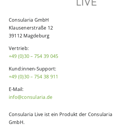
Consularia GmbH
Klausenerstraße 12
39112 Magdeburg
Vertrieb:
+49 (0)30 – 754 39 045
Kund:innen-Support:
+49 (0)30 – 754 38 911
E-Mail:
info@consularia.de
Consularia Live ist ein Produkt der Consularia
GmbH.