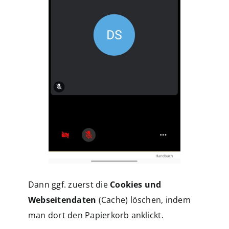
Dann ggf. zuerst die
Cookies und
Webseitendaten
(Cache) löschen, indem
man dort den Papierkorb anklickt.