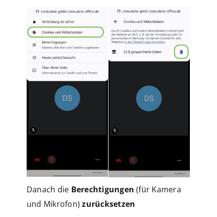
Danach die
Berechtigungen
(für Kamera
und Mikrofon)
zurücksetzen