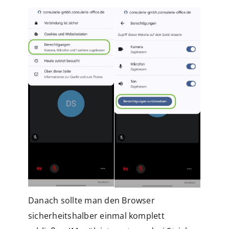
Danach sollte man den Browser
sicherheitshalber einmal komplett