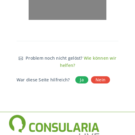
Problem noch nicht gelöst?
Wie können wir
helfen?
War diese Seite hilfreich?
Ja
Nein