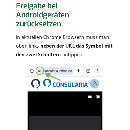
Freigabe bei
Androidgeräten
zurücksetzen
In aktuellen Chrome Browsern muss man
oben links
neben der URL das Symbol mit
den zwei Schaltern
antippen.