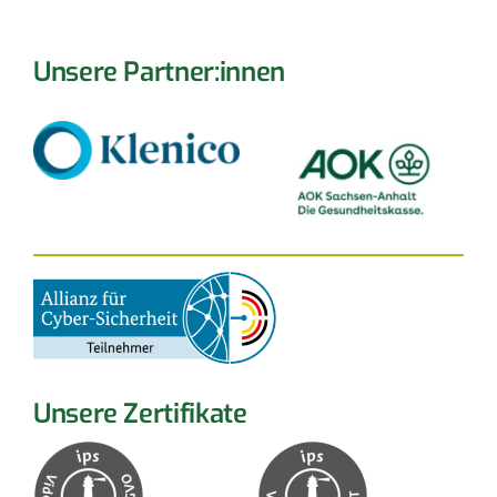
Unsere Partner:innen
Unsere Zertifikate