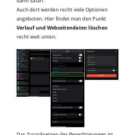
dann Safari.
Auch dort werden recht viele Optionen
angeboten. Hier findet man den Punkt
Verlauf und Webseitendaten löschen
recht weit unten.
Das Zurücksetzen der Berechtigungen ist