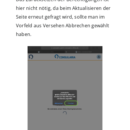
hier nicht nötig, da beim Aktualisieren der
Seite erneut gefragt wird, sollte man im
Vorfeld aus Versehen Abbrechen gewählt
haben.