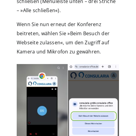
schließen (Menüleiste unten – drei Striche
– »Alle schließen«).
Wenn Sie nun erneut der Konferenz
beitreten, wählen Sie »Beim Besuch der
Webseite zulassen«, um den Zugriff auf
Kamera und Mikrofon zu gewähren.