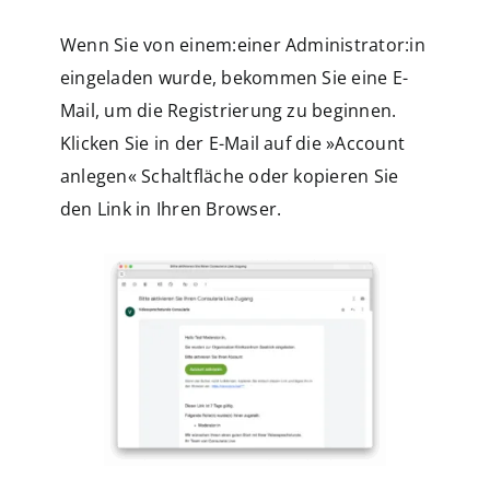
Wenn Sie von einem:einer Administrator:in
eingeladen wurde, bekommen Sie eine E-
Mail, um die Registrierung zu beginnen.
Klicken Sie in der E-Mail auf die »Account
anlegen« Schaltfläche oder kopieren Sie
den Link in Ihren Browser.