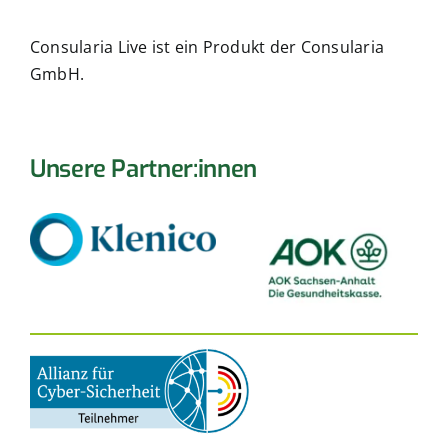
Consularia Live ist ein Produkt der Consularia
GmbH.
Unsere Partner:innen