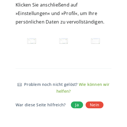
Klicken Sie anschließend auf
»Einstellungen« und »Profil«, um Ihre
persönlichen Daten zu vervollständigen.
Problem noch nicht gelöst?
Wie können wir
helfen?
War diese Seite hilfreich?
Ja
Nein