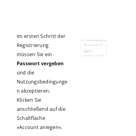
nnen
Im ersten Schritt der
Registrierung
müssen Sie ein
Passwort vergeben
und die
Nutzungsbedingunge
n akzeptieren.
Klicken Sie
anschließend auf die
Schaltfläche
»Account anlegen«.