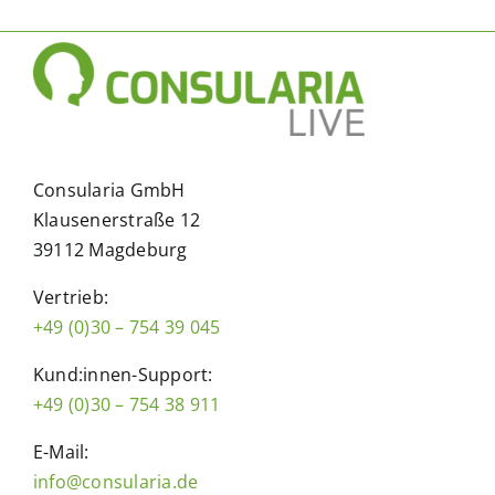
Consularia GmbH
Klausenerstraße 12
39112 Magdeburg
Vertrieb:
+49 (0)30 – 754 39 045
Kund:innen-Support:
+49 (0)30 – 754 38 911
E-Mail:
info@consularia.de